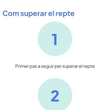
Com superar el repte
Primer pas a seguir per superar el repte