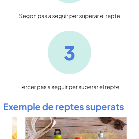
Segon pas a seguir per superar el repte
Tercer pas a seguir per superar el repte
Exemple de reptes superats