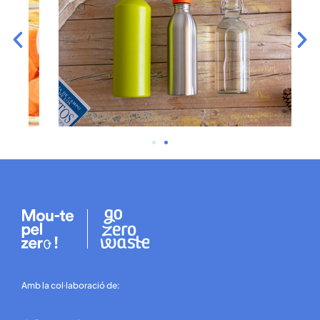
Amb la col·laboració de: