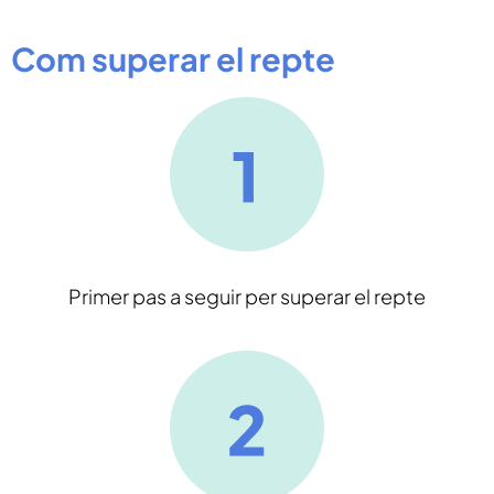
Com superar el repte
Primer pas a seguir per superar el repte