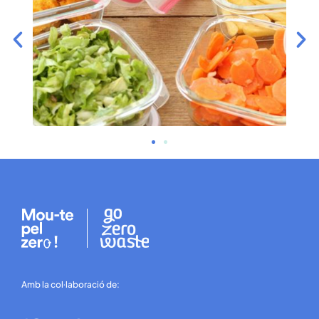
Amb la col·laboració de: