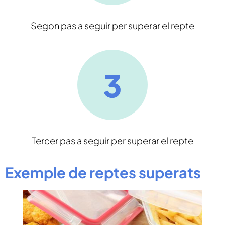
Segon pas a seguir per superar el repte
Tercer pas a seguir per superar el repte
Exemple de reptes superats