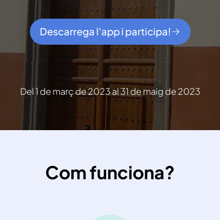
Descarrega l'app i participa!
Del 1 de març de 2023 al 31 de maig de 2023
Com funciona?