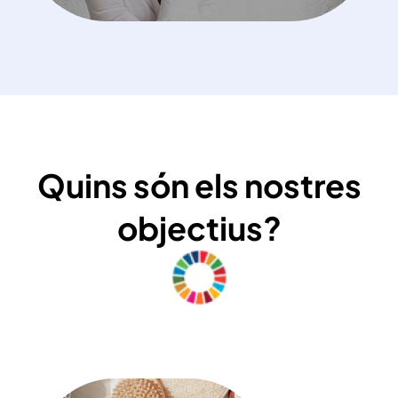
Quins són els nostres
objectius?