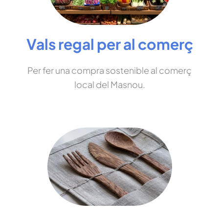
Vals regal per al comerç
Per fer una compra sostenible al comerç
local del Masnou.